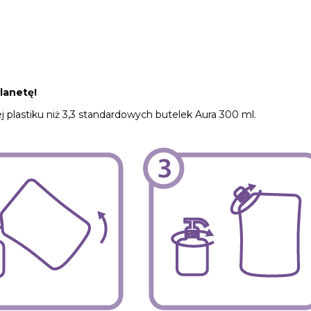
lanetę!
plastiku niż 3,3 standardowych butelek Aura 300 ml.