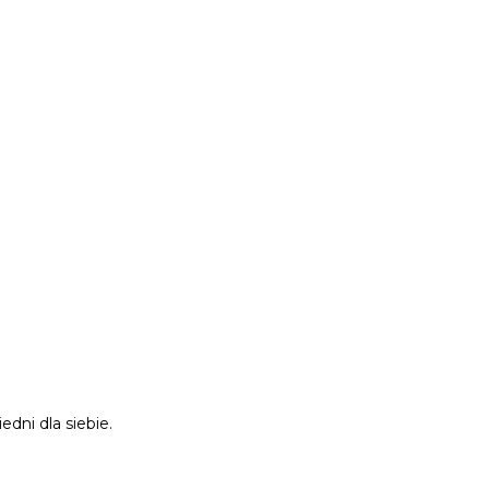
ni dla siebie.