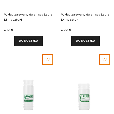
Wkład zalewany do zniczy Laura
Wkład zalewany do zniczy Laura
L3 na sztuki
L4 na sztuki
3,19 zł
3,90 zł
DO KOSZYKA
DO KOSZYKA