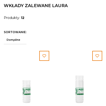
WKŁADY ZALEWANE LAURA
Produkty:
12
Lista produktów
SORTOWANIE:
Domyślne