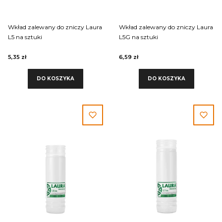
Wkład zalewany do zniczy Laura
Wkład zalewany do zniczy Laura
L5 na sztuki
L5G na sztuki
5,35 zł
6,59 zł
DO KOSZYKA
DO KOSZYKA