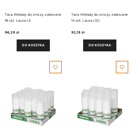
Taca Wkłady do zniczy zalewane
Taca Wkłady do zniczy zalewane
18 szt. Laura L5
14 szt. Laura L5G
96,29 zł
92,19 zł
DO KOSZYKA
DO KOSZYKA