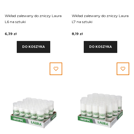
Wkład zalewany do zniczy Laura
Wkład zalewany do zniczy Laura
L6 na sztuki
L7 na sztuki
6,39 zł
8,19 zł
DO KOSZYKA
DO KOSZYKA