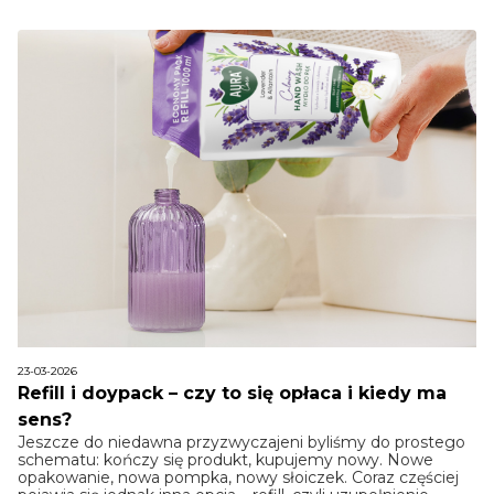
23-03-2026
Refill i doypack – czy to się opłaca i kiedy ma
sens?
Jeszcze do niedawna przyzwyczajeni byliśmy do prostego
schematu: kończy się produkt, kupujemy nowy. Nowe
opakowanie, nowa pompka, nowy słoiczek. Coraz częściej