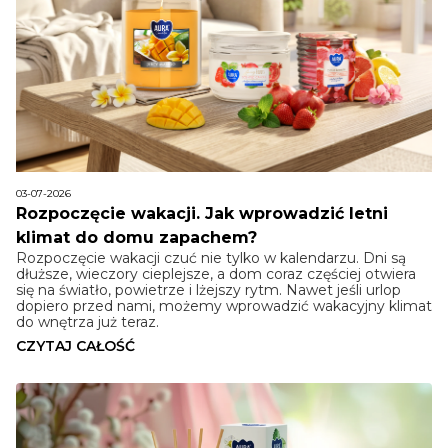
03-07-2026
Rozpoczęcie wakacji. Jak wprowadzić letni
klimat do domu zapachem?
Rozpoczęcie wakacji czuć nie tylko w kalendarzu. Dni są
dłuższe, wieczory cieplejsze, a dom coraz częściej otwiera
się na światło, powietrze i lżejszy rytm. Nawet jeśli urlop
dopiero przed nami, możemy wprowadzić wakacyjny klimat
do wnętrza już teraz.
CZYTAJ CAŁOŚĆ