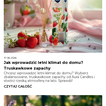
17-06-2026
Jak wprowadzić letni klimat do domu?
Truskawkowe zapachy
Chcesz wprowadzić letni klimat do domu? Wybierz
zbalansowane, truskawkowe zapachy od Aura Candles i
stwórz rześką atmosferę na lato. Sprawdź!
CZYTAJ CAŁOŚĆ