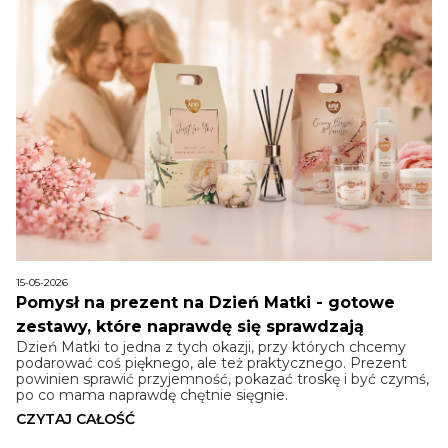
15-05-2026
Pomysł na prezent na Dzień Matki - gotowe
zestawy, które naprawdę się sprawdzają
Dzień Matki to jedna z tych okazji, przy których chcemy
podarować coś pięknego, ale też praktycznego. Prezent
powinien sprawić przyjemność, pokazać troskę i być czymś,
po co mama naprawdę chętnie sięgnie.
CZYTAJ CAŁOŚĆ