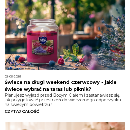
02-06-2026
Świece na długi weekend czerwcowy - jakie
świece wybrać na taras lub piknik?
Planujesz wyjazd przed Bożym Ciałem i zastanawiasz się,
jak przygotować przestrzeń do wieczornego odpoczynku
na świeżym powietrzu?
CZYTAJ CAŁOŚĆ