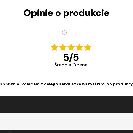
Opinie o produkcie
5
/
5
Średnia Ocena
sprawnie. Polecam z całego serduszka wszystkim, bo produkty 