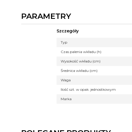
PARAMETRY
Szczegóły
Typ
Czas palenia wkładu (h)
Wysokość wkładu (cm)
Średnica wkładu (cm)
Waga
Ilość szt. w opak. jednostkowym
Marka