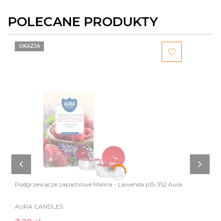
POLECANE PRODUKTY
OKAZJA
Podgrzewacze zapachowe Malina - Lawenda p15-352 Aura
AURA CANDLES