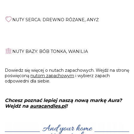
NUTY SERCA: DREWNO RÓŻANE, ANYŻ
NUTY BAZY: BÓB TONKA, WANILIA
Dowiedz się więcej o nutach zapachowych. Wejdź na stronę
poświęconą
nutom zapachowym
i wybierz zapach
odpowiedni dla siebie.
Chcesz poznać lepiej naszą nową markę Aura?
Wejdź na
auracandles.pl
!