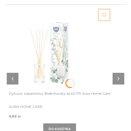
Dyfuzor zapachowy Białe Kwiaty dz45-179 Aura Home Care
AURA HOME CARE
9,89 zł
DO KOSZYKA