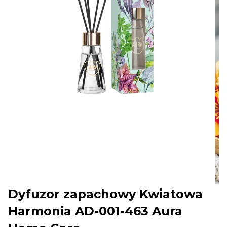
Dyfuzor zapachowy Kwiatowa
Harmonia AD-001-463 Aura