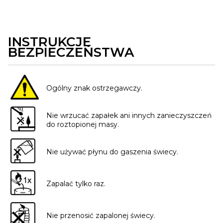
INSTRUKCJE
BEZPIECZEŃSTWA
Ogólny znak ostrzegawczy.
Nie wrzucać zapałek ani innych zanieczyszczeń
do roztopionej masy.
Nie używać płynu do gaszenia świecy.
Zapalać tylko raz.
Nie przenosić zapalonej świecy.