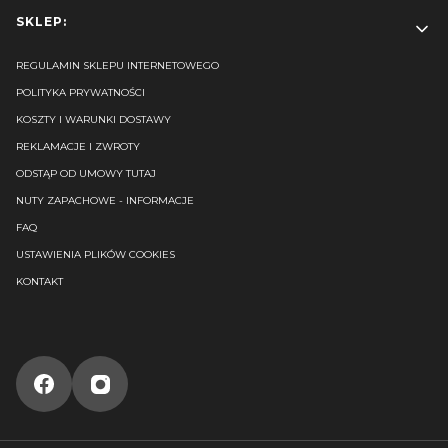
SKLEP:
REGULAMIN SKLEPU INTERNETOWEGO
POLITYKA PRYWATNOŚCI
KOSZTY I WARUNKI DOSTAWY
REKLAMACJE I ZWROTY
ODSTĄP OD UMOWY TUTAJ
NUTY ZAPACHOWE - INFORMACJE
FAQ
USTAWIENIA PLIKÓW COOKIES
KONTAKT