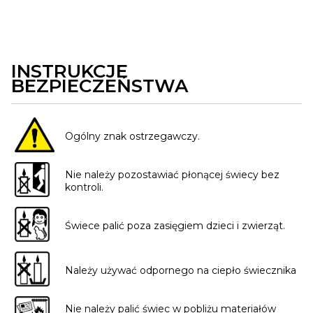
INSTRUKCJE
BEZPIECZEŃSTWA
Ogólny znak ostrzegawczy.
Nie należy pozostawiać płonącej świecy bez
kontroli.
Świece palić poza zasięgiem dzieci i zwierząt.
Należy używać odpornego na ciepło świecznika
Nie należy palić świec w pobliżu materiałów