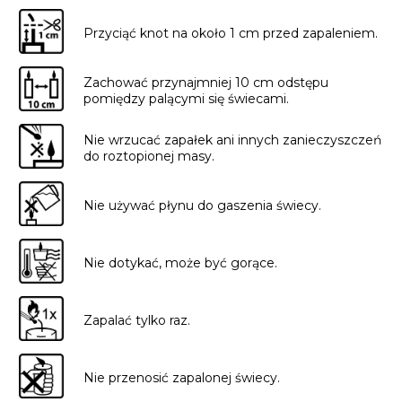
Przyciąć knot na około 1 cm przed zapaleniem.
Zachować przynajmniej 10 cm odstępu
pomiędzy palącymi się świecami.
Nie wrzucać zapałek ani innych zanieczyszczeń
do roztopionej masy.
Nie używać płynu do gaszenia świecy.
Nie dotykać, może być gorące.
Zapalać tylko raz.
Nie przenosić zapalonej świecy.