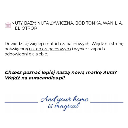
NUTY BAZY: NUTA ŻYWICZNA, BÓB TONKA, WANILIA,
HELIOTROP
Dowiedz się więcej o nutach zapachowych. Wejdź na stronę
poświęconą
nutom zapachowym
i wybierz zapach
odpowiedni dla siebie.
Chcesz poznać lepiej naszą nową markę Aura?
Wejdź na
auracandles.pl
!