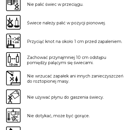
Nie palić świec w przeciągu.
Świece należy palić w pozycji pionowej.
Przyciąć knot na około 1 cm przed zapaleniem.
Zachować przynajmniej 10 cm odstępu
pomiędzy palącymi się świecami.
Nie wrzucać zapałek ani innych zanieczyszczeń
do roztopionej masy.
Nie używać płynu do gaszenia świecy.
Nie dotykać, może być gorące.