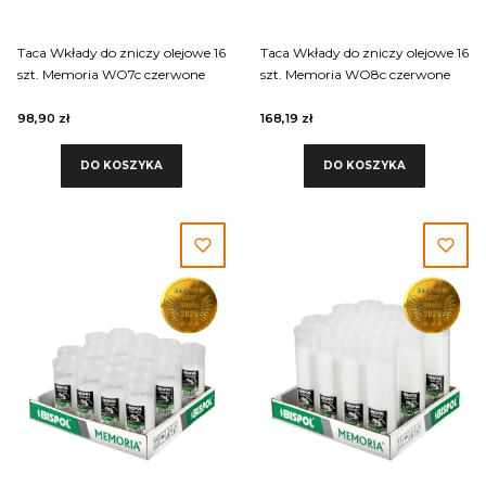
Taca Wkłady do zniczy olejowe 16
Taca Wkłady do zniczy olejowe 16
szt. Memoria WO7c czerwone
szt. Memoria WO8c czerwone
98,90 zł
168,19 zł
DO KOSZYKA
DO KOSZYKA