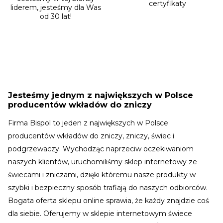
certyfikaty
liderem, jesteśmy dla Was
od 30 lat!
Jesteśmy jednym z największych w Polsce
producentów wkładów do zniczy
Firma Bispol to jeden z największych w Polsce
producentów wkładów do zniczy, zniczy, świec i
podgrzewaczy. Wychodząc naprzeciw oczekiwaniom
naszych klientów, uruchomiliśmy sklep internetowy ze
świecami i zniczami, dzięki któremu nasze produkty w
szybki i bezpieczny sposób trafiają do naszych odbiorców.
Bogata oferta sklepu online sprawia, że każdy znajdzie coś
dla siebie. Oferujemy w sklepie internetowym świece