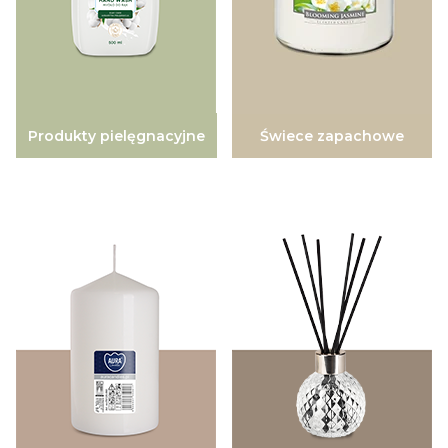
Produkty pielęgnacyjne
Świece zapachowe