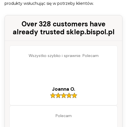
produkty wsłuchując się w potrzeby klientów.
Over 328 customers have
already trusted sklep.bispol.pl
Wszystko szybko i sprawnie. Polecam
Joanna O.
Polecam