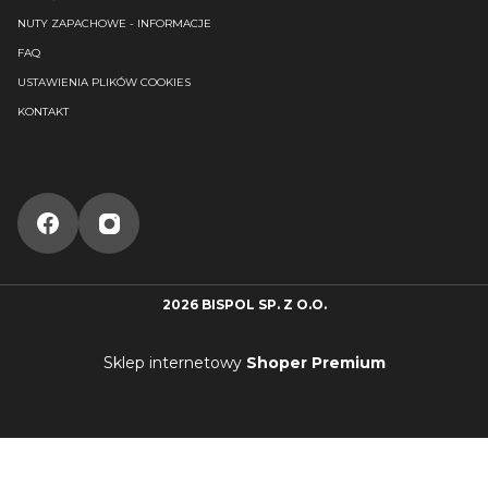
NUTY ZAPACHOWE - INFORMACJE
FAQ
USTAWIENIA PLIKÓW COOKIES
KONTAKT
2026 BISPOL SP. Z O.O.
Sklep internetowy
Shoper Premium