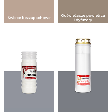
Odświeżacze powietrza
Świece bezzapachowe
i dyfuzory