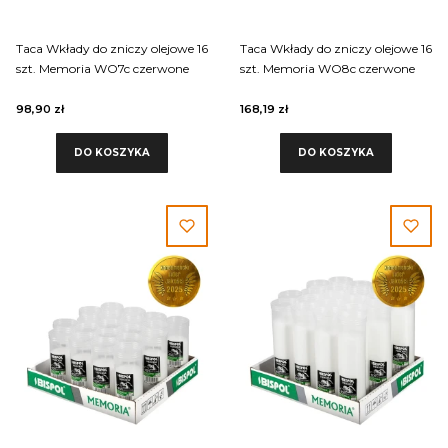
Taca Wkłady do zniczy olejowe 16
Taca Wkłady do zniczy olejowe 16
szt. Memoria WO7c czerwone
szt. Memoria WO8c czerwone
98,90 zł
168,19 zł
DO KOSZYKA
DO KOSZYKA