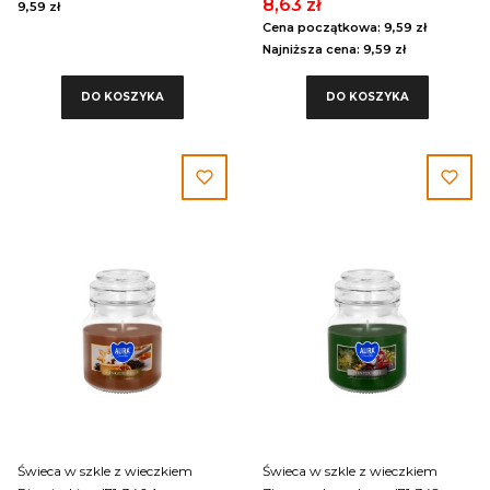
8,63 zł
9,59 zł
Cena początkowa:
9,59 zł
Najniższa cena:
9,59 zł
DO KOSZYKA
DO KOSZYKA
Świeca w szkle z wieczkiem
Świeca w szkle z wieczkiem